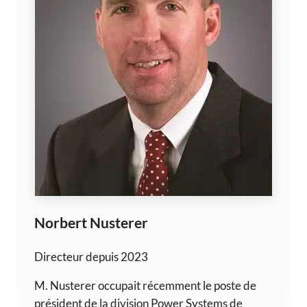
Norbert Nusterer
Directeur depuis 2023
M. Nusterer occupait récemment le poste de
président de la division Power Systems de