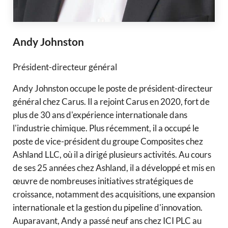
Andy Johnston
Président-directeur général
Andy Johnston occupe le poste de président-directeur
général chez Carus. Il a rejoint Carus en 2020, fort de
plus de 30 ans d'expérience internationale dans
l'industrie chimique. Plus récemment, il a occupé le
poste de vice-président du groupe Composites chez
Ashland LLC, où il a dirigé plusieurs activités. Au cours
de ses 25 années chez Ashland, il a développé et mis en
œuvre de nombreuses initiatives stratégiques de
croissance, notamment des acquisitions, une expansion
internationale et la gestion du pipeline d'innovation.
Auparavant, Andy a passé neuf ans chez ICI PLC au