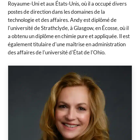
Royaume-Uni et aux États-Unis, où il a occupé divers
postes de direction dans les domaines de la
technologie et des affaires. Andy est diplômé de
l'université de Strathclyde, à Glasgow, en Écosse, où il
a obtenu un diplôme en chimie pure et appliquée. Il est
également titulaire d'une maîtrise en administration
des affaires de l'université d'État de l'Ohio.