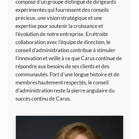
composé d'un groupe distingué de dirigeants
expérimentés qui fournissent des conseils
précieux, une vision stratégique et une
expertise pour soutenir la croissance et
l'évolution de notre entreprise. En étroite
collaboration avec l'équipe de direction, le
conseil d'administration contribue à stimuler
l'innovation et veille à ce que Carus continue de
répondre aux besoins de ses clients et des
communautés. Fort d'une longue histoire et de
membres hautement respectés, le conseil
d'administration reste la pierre angulaire du
succès continu de Carus.