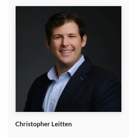
Christopher Leitten