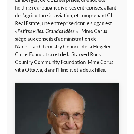
Limberger, de CL Enterprises, une société
holding regroupant diverses entreprises, allant
de l'agriculture à l'aviation, et comprenant CL
Real Estate, une entreprise dont le slogan est
«
Petites villes. Grandes idées ».
Mme Carus
siège aux conseils d'administration de
l'American Chemistry Council, de la Hegeler
Carus Foundation et de la Starved Rock
Country Community Foundation. Mme Carus
vit à Ottawa, dans l'Illinois, et a deux filles.