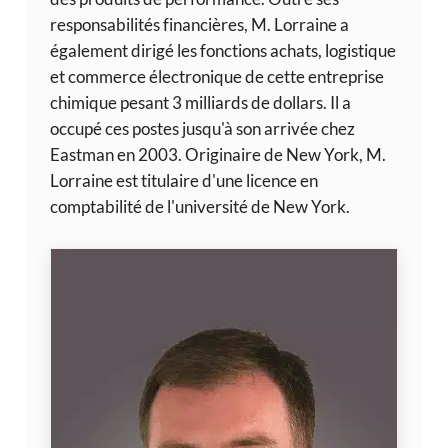
responsabilités financières, M. Lorraine a
également dirigé les fonctions achats, logistique
et commerce électronique de cette entreprise
chimique pesant 3 milliards de dollars. Il a
occupé ces postes jusqu'à son arrivée chez
Eastman en 2003. Originaire de New York, M.
Lorraine est titulaire d'une licence en
comptabilité de l'université de New York.