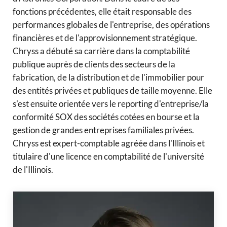
fonctions précédentes, elle était responsable des
performances globales de l'entreprise, des opérations
financières et de l'approvisionnement stratégique.
Chryss a débuté sa carrière dans la comptabilité
publique auprès de clients des secteurs de la
fabrication, de la distribution et de l'immobilier pour
des entités privées et publiques de taille moyenne. Elle
s'est ensuite orientée vers le reporting d'entreprise/la
conformité SOX des sociétés cotées en bourse et la
gestion de grandes entreprises familiales privées.
Chryss est expert-comptable agréée dans l'Illinois et
titulaire d'une licence en comptabilité de l'université
de l'Illinois.