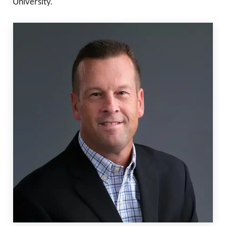
University.