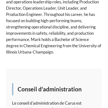
and operations leadership roles, including Production
Director, Operations Leader, Unit Leader, and
Production Engineer. Throughout his career, he has
focused on building high-performing teams,
strengthening operational discipline, and delivering
improvements in safety, reliability, and production
performance. Mark holds a Bachelor of Science
degree in Chemical Engineering from the University of
Illinois Urbana-Champaign.
Conseil d'administration
Le conseil d'administration de Carus est