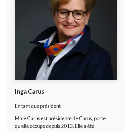
Inga Carus
En tant que président
Mme Carus est présidente de Carus, poste
qu'elle occupe depuis 2013. Elle a été