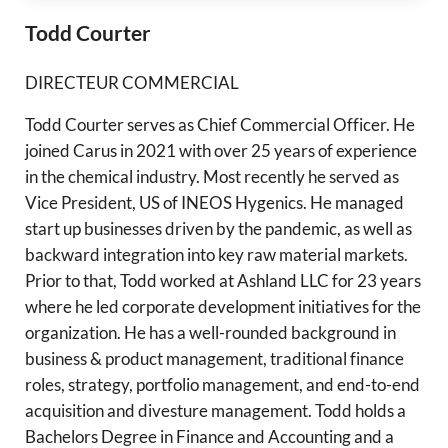
Todd Courter
DIRECTEUR COMMERCIAL
Todd Courter serves as Chief Commercial Officer. He
joined Carus in 2021 with over 25 years of experience
in the chemical industry. Most recently he served as
Vice President, US of INEOS Hygenics. He managed
start up businesses driven by the pandemic, as well as
backward integration into key raw material markets.
Prior to that, Todd worked at Ashland LLC for 23 years
where he led corporate development initiatives for the
organization. He has a well-rounded background in
business & product management, traditional finance
roles, strategy, portfolio management, and end-to-end
acquisition and divesture management. Todd holds a
Bachelors Degree in Finance and Accounting and a