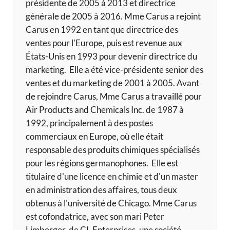
présidente de 2005 à 2013 et directrice
générale de 2005 à 2016. Mme Carus a rejoint
Carus en 1992 en tant que directrice des
ventes pour l'Europe, puis est revenue aux
États-Unis en 1993 pour devenir directrice du
marketing. Elle a été vice-présidente senior des
ventes et du marketing de 2001 à 2005. Avant
de rejoindre Carus, Mme Carus a travaillé pour
Air Products and Chemicals Inc. de 1987 à
1992, principalement à des postes
commerciaux en Europe, où elle était
responsable des produits chimiques spécialisés
pour les régions germanophones. Elle est
titulaire d'une licence en chimie et d'un master
en administration des affaires, tous deux
obtenus à l'université de Chicago. Mme Carus
est cofondatrice, avec son mari Peter