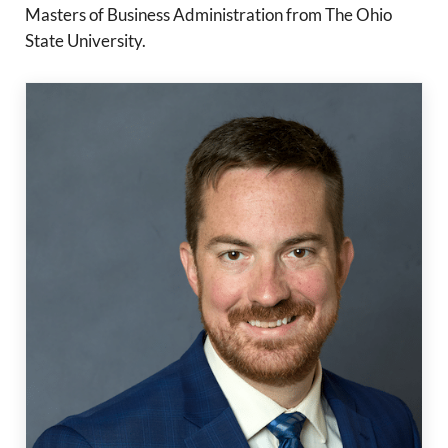
Masters of Business Administration from The Ohio
State University.