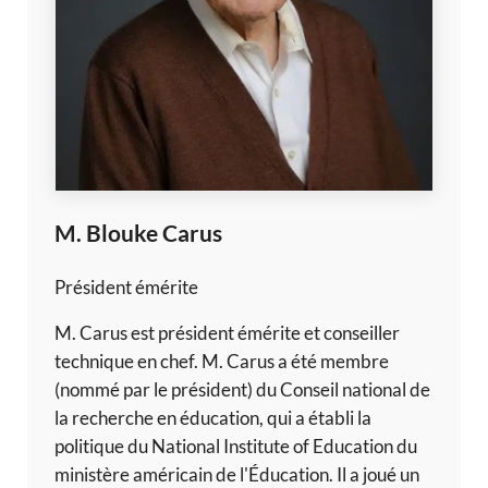
M. Blouke Carus
Président émérite
M. Carus est président émérite et conseiller
technique en chef. M. Carus a été membre
(nommé par le président) du Conseil national de
la recherche en éducation, qui a établi la
politique du National Institute of Education du
ministère américain de l'Éducation. Il a joué un