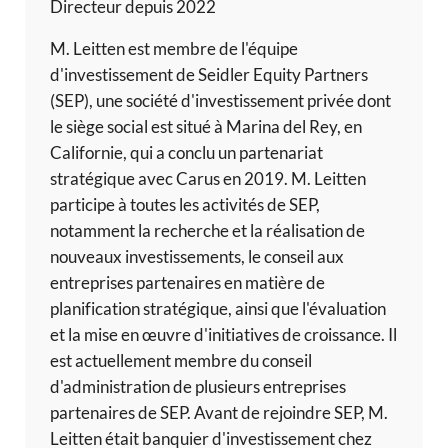
Directeur depuis 2022
M. Leitten est membre de l'équipe
d'investissement de Seidler Equity Partners
(SEP), une société d'investissement privée dont
le siège social est situé à Marina del Rey, en
Californie, qui a conclu un partenariat
stratégique avec Carus en 2019. M. Leitten
participe à toutes les activités de SEP,
notamment la recherche et la réalisation de
nouveaux investissements, le conseil aux
entreprises partenaires en matière de
planification stratégique, ainsi que l'évaluation
et la mise en œuvre d'initiatives de croissance. Il
est actuellement membre du conseil
d'administration de plusieurs entreprises
partenaires de SEP. Avant de rejoindre SEP, M.
Leitten était banquier d'investissement chez