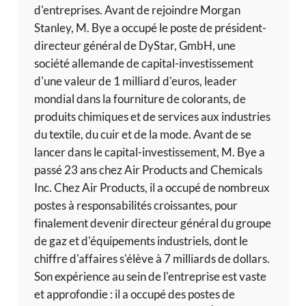
d'entreprises. Avant de rejoindre Morgan
Stanley, M. Bye a occupé le poste de président-
directeur général de DyStar, GmbH, une
société allemande de capital-investissement
d'une valeur de 1 milliard d'euros, leader
mondial dans la fourniture de colorants, de
produits chimiques et de services aux industries
du textile, du cuir et de la mode. Avant de se
lancer dans le capital-investissement, M. Bye a
passé 23 ans chez Air Products and Chemicals
Inc. Chez Air Products, il a occupé de nombreux
postes à responsabilités croissantes, pour
finalement devenir directeur général du groupe
de gaz et d'équipements industriels, dont le
chiffre d'affaires s'élève à 7 milliards de dollars.
Son expérience au sein de l'entreprise est vaste
et approfondie : il a occupé des postes de