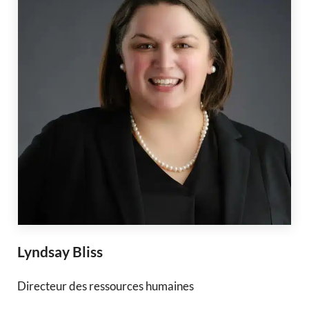
Lyndsay Bliss
Directeur des ressources humaines