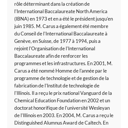
rôle déterminant dans la création de
l'International Baccalaureate North America
(IBNA) en 1973 et en a été le président jusqu'en
juin 1985. M. Carus a également été membre
du Conseil de l'International Baccalaureate à
Genève, en Suisse, de 1977 à 1994, puis a
rejoint l'Organisation de l'International
Baccalaureate afin de renforcer les
programmes et les infrastructures. En 2001, M.
Carus a été nommé Homme de l'année par le
programme de technologie et de gestion de la
fabrication de l'Institut de technologie de
l'Illinois. Il a reçu le prix national Vanguard de la
Chemical Education Foundation en 2002 et un
doctorat honorifique de l'université Wesleyan
de l'Illinois en 2003. En 2004, M. Carus a reçu le
Distinguished Alumnus Award de Caltech. En