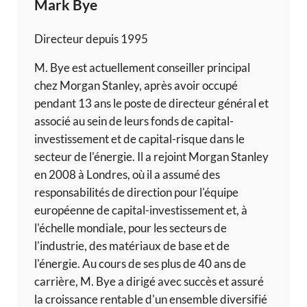
Mark Bye
Directeur depuis 1995
M. Bye est actuellement conseiller principal
chez Morgan Stanley, après avoir occupé
pendant 13 ans le poste de directeur général et
associé au sein de leurs fonds de capital-
investissement et de capital-risque dans le
secteur de l'énergie. Il a rejoint Morgan Stanley
en 2008 à Londres, où il a assumé des
responsabilités de direction pour l'équipe
européenne de capital-investissement et, à
l'échelle mondiale, pour les secteurs de
l'industrie, des matériaux de base et de
l'énergie. Au cours de ses plus de 40 ans de
carrière, M. Bye a dirigé avec succès et assuré
la croissance rentable d'un ensemble diversifié