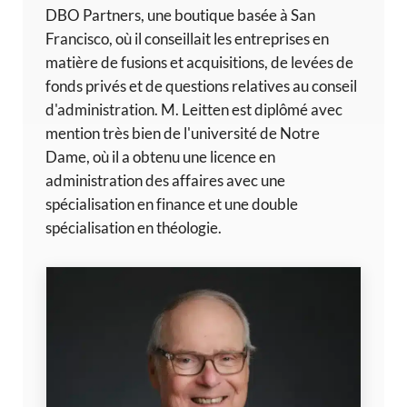
DBO Partners, une boutique basée à San
Francisco, où il conseillait les entreprises en
matière de fusions et acquisitions, de levées de
fonds privés et de questions relatives au conseil
d'administration. M. Leitten est diplômé avec
mention très bien de l'université de Notre
Dame, où il a obtenu une licence en
administration des affaires avec une
spécialisation en finance et une double
spécialisation en théologie.