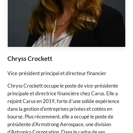
Chryss Crockett
Vice-président principal et directeur financier
Chryss Crockett occupe le poste de vice-présidente
principale et directrice financière chez Carus. Elle a
rejoint Carus en 2019, forte d'une solide expérience
dans la gestion d'entreprises privées et cotées en
bourse. Plus récemment, elle a occupé le poste de
présidente d'Armstrong Aerospace, une division
d'Astronics Corporation. Dans le cadre de ses