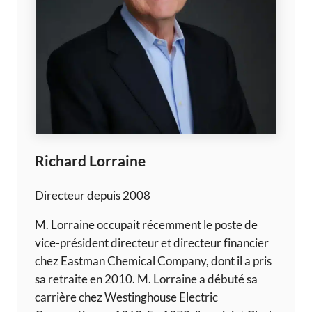
Richard Lorraine
Directeur depuis 2008
M. Lorraine occupait récemment le poste de
vice-président directeur et directeur financier
chez Eastman Chemical Company, dont il a pris
sa retraite en 2010. M. Lorraine a débuté sa
carrière chez Westinghouse Electric