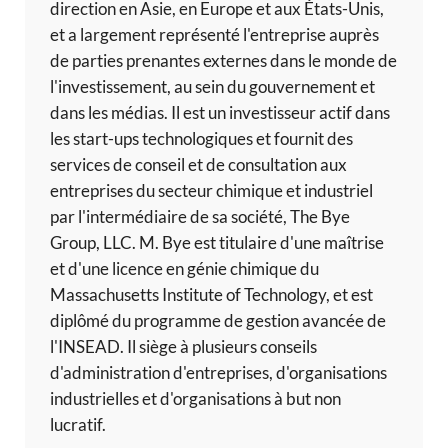
direction en Asie, en Europe et aux États-Unis,
et a largement représenté l'entreprise auprès
de parties prenantes externes dans le monde de
l'investissement, au sein du gouvernement et
dans les médias. Il est un investisseur actif dans
les start-ups technologiques et fournit des
services de conseil et de consultation aux
entreprises du secteur chimique et industriel
par l'intermédiaire de sa société, The Bye
Group, LLC. M. Bye est titulaire d'une maîtrise
et d'une licence en génie chimique du
Massachusetts Institute of Technology, et est
diplômé du programme de gestion avancée de
l'INSEAD. Il siège à plusieurs conseils
d'administration d'entreprises, d'organisations
industrielles et d'organisations à but non
lucratif.