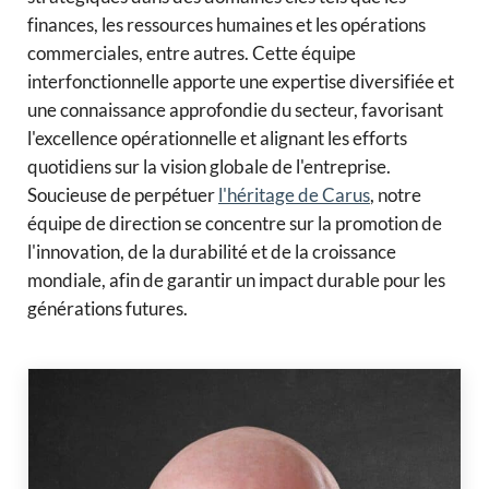
finances, les ressources humaines et les opérations
commerciales, entre autres. Cette équipe
interfonctionnelle apporte une expertise diversifiée et
une connaissance approfondie du secteur, favorisant
l'excellence opérationnelle et alignant les efforts
quotidiens sur la vision globale de l'entreprise.
Soucieuse de perpétuer
l'héritage de Carus
, notre
équipe de direction se concentre sur la promotion de
l'innovation, de la durabilité et de la croissance
mondiale, afin de garantir un impact durable pour les
générations futures.