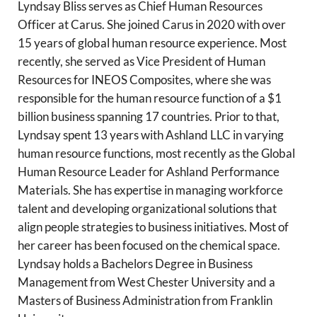
Lyndsay Bliss serves as Chief Human Resources
Officer at Carus. She joined Carus in 2020 with over
15 years of global human resource experience. Most
recently, she served as Vice President of Human
Resources for INEOS Composites, where she was
responsible for the human resource function of a $1
billion business spanning 17 countries. Prior to that,
Lyndsay spent 13 years with Ashland LLC in varying
human resource functions, most recently as the Global
Human Resource Leader for Ashland Performance
Materials. She has expertise in managing workforce
talent and developing organizational solutions that
align people strategies to business initiatives. Most of
her career has been focused on the chemical space.
Lyndsay holds a Bachelors Degree in Business
Management from West Chester University and a
Masters of Business Administration from Franklin